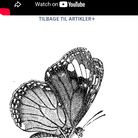
TILBAGE TIL ARTIKLER